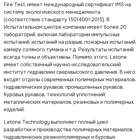
Fire Test, имеет международный сертификат IMS на
систему экологического менеджмента
(соответствие стандарту 15014001:2015). В
Испытательном центре компании имеет более 20
лабораторий, включая лаборатории импульсных
испытаний, испытаний на разрыв, пожарных испытаний,
камеру соляного тумана и т.д. Результаты испытаний
всегда точны и объективны. Помимо этого, Letone
имеет собственный научно-исследовательский
институт гидравлики сверхвысокого давления. В него
входят отделы современных полимерных материалов,
гидравлических рукавов, промышленных рукавов,
буровых рукавов, технологий уплотнений,
металлических материалов, резиновых и полимерных
изделий.
Letone Technology выполняет полный цикл
разработки и производства полимерных материалов,
гидравлических резинополимерных и буровых