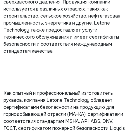
сверхвысокого давления. Продукция компании
используется в различных отраслях, таких как
строительство, сельское хозяйство, нефтегазовая
промышленность, энергетика и другие. Letone
Technology также предоставляет услуги
технического обслуживания и имеет сертификаты
безопасности и соответствия международным
стандартам качества.
Как опытный и профессиональный изготовитель
рукавов, компания Letone Technology обладает
сертификатами безопасности на продукцию для
горнодобывающей отрасли (MA-KA), сертификатами
соответствия стандартам MSHA, API, ABS, DNV,
ГОСТ, сертификатом пожарной безопасности Lloyd’s