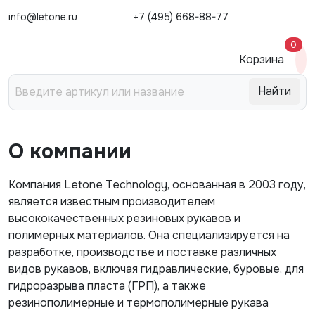
info@letone.ru
+7 (495) 668-88-77
0
Корзина
О компании
Компания Letone Technology, основанная в 2003 году,
является известным производителем
высококачественных резиновых рукавов и
полимерных материалов. Она специализируется на
разработке, производстве и поставке различных
видов рукавов, включая гидравлические, буровые, для
гидроразрыва пласта (ГРП), а также
резинополимерные и термополимерные рукава