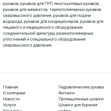
рукавов, рукавов для ГРП, многоцелевых рукавов,
рукавов для химикатов, термополимерных рукавов
сверхвысокого давления, рукавов для подачи
водорода, рукавов для кондиционеров, рукавов для
пищевого и медицинского оборудования,
соединительной арматуры, резинополимерных
уплотнений и специального оборудования
сверхвысокого давления.
Главная
Гидравлические рукава
О компании
Фитинги
Новости
Промышленные шланги
Услуги
Шланги для бурения
Контакты
нефти