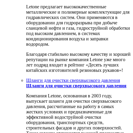
Letone предлагает высококачественные
металлические и полимерные комплектующие для
гидравлических систем. Они применяются в
оборудовании для гидроразрыва при добыче
сланцевой нефти и газа, гидроструйной обработки
под высоким давлением, в системах
кондиционирования воздуха и заправки
водородом.
Благодаря стабильно высокому качеству и хорошей
репутации на рынке компания Letone уже много
лет подряд входит в рейтинг «Десять лучших
китайских изготовителей резиновых рукавов»!
Шланги для очистки сверхвысокого давления
Шланги для очистки сверхвысокого давления
Компания Letone, основанная в 2003 году,
выпускает шланги для очистки сверхвысокого
давления, рассчитанные на работу в самых
жестких условиях и предназначенные для
эффективной водоструйной очистки
оборудования, транспортных средств,
строительных фасадов и других поверхностей.